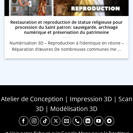
Restauration et reproduction de statue religieuse pour
procession du Saint patron: sauvegarde, archivage
numérique et préservation du patrimoine
Numérisation 3D – Reproduction à l’identique en résine –
Réparation d’œuvres De nombreuses communes me ...
Atelier de Conception | Impression 3D | Scan
3D | Modélisation 3D