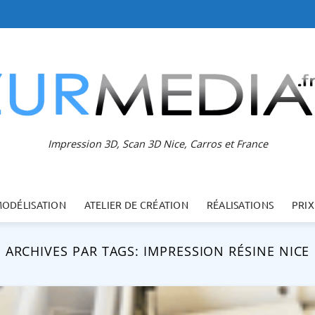
Impression 3D, Scan 3D Nice, Carros et France
MODÉLISATION
ATELIER DE CRÉATION
RÉALISATIONS
PRIX
ARCHIVES PAR TAGS:
IMPRESSION RÉSINE NICE