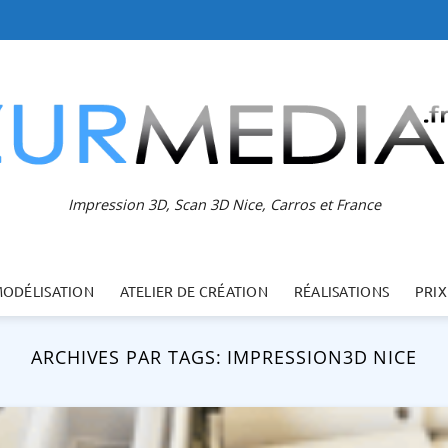
Impression 3D, Scan 3D Nice, Carros et France
MODÉLISATION
ATELIER DE CRÉATION
RÉALISATIONS
PRIX
ARCHIVES PAR TAGS:
IMPRESSION3D NICE