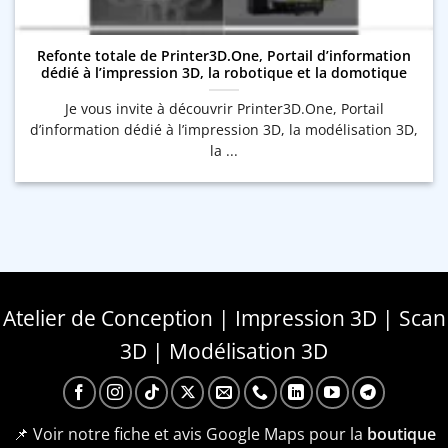
Refonte totale de Printer3D.One, Portail d’information
dédié à l’impression 3D, la robotique et la domotique
Je vous invite à découvrir Printer3D.One, Portail
d’information dédié à l’impression 3D, la modélisation 3D,
la ...
Atelier de Conception | Impression 3D | Scan
3D | Modélisation 3D
📌 Voir notre fiche et avis Google Maps pour la
boutique