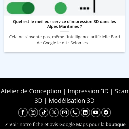
Quel est le meilleur service d’impression 3D dans les
Alpes Maritimes ?
Cela ne s’invente pas, même l’intelligence artificielle Bard
de Google le dit : Selon les ...
Atelier de Conception | Impression 3D | Scan
3D | Modélisation 3D
📌 Voir notre fiche et avis Google Maps pour la
boutique