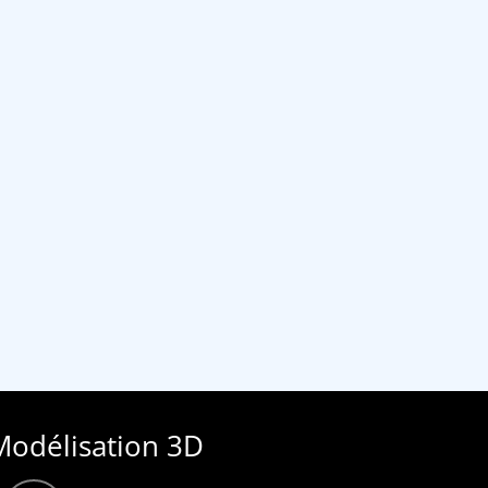
Modélisation 3D