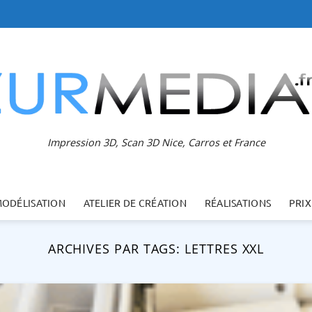
Impression 3D, Scan 3D Nice, Carros et France
MODÉLISATION
ATELIER DE CRÉATION
RÉALISATIONS
PRIX
ARCHIVES PAR TAGS:
LETTRES XXL