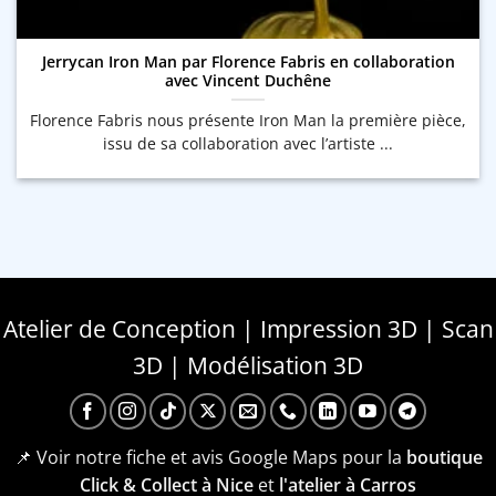
Jerrycan Iron Man par Florence Fabris en collaboration
avec Vincent Duchêne
Florence Fabris nous présente Iron Man la première pièce,
issu de sa collaboration avec l’artiste ...
Atelier de Conception | Impression 3D | Scan
3D | Modélisation 3D
📌 Voir notre fiche et avis Google Maps pour la
boutique
Click & Collect à Nice
et
l'atelier à Carros