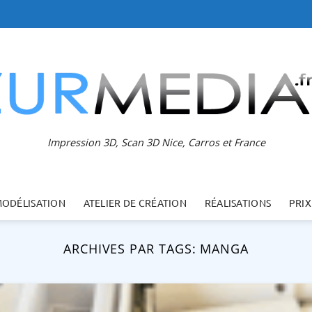
Impression 3D, Scan 3D Nice, Carros et France
MODÉLISATION
ATELIER DE CRÉATION
RÉALISATIONS
PRIX
ARCHIVES PAR TAGS:
MANGA