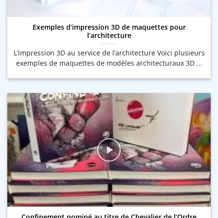
Exemples d’impression 3D de maquettes pour
l’architecture
L’impression 3D au service de l’architecture Voici plusieurs
exemples de maquettes de modèles architecturaux 3D ...
Confinement nominé au titre de Chevalier de l’Ordre