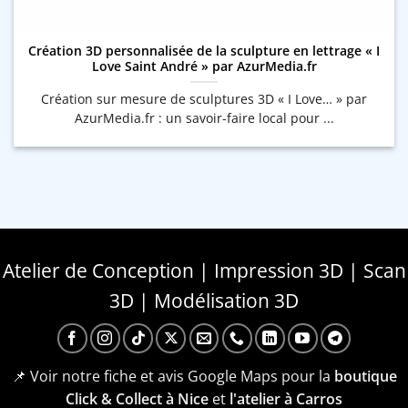
Création 3D personnalisée de la sculpture en lettrage « I
Love Saint André » par AzurMedia.fr
Création sur mesure de sculptures 3D « I Love… » par
AzurMedia.fr : un savoir-faire local pour ...
Atelier de Conception | Impression 3D | Scan
3D | Modélisation 3D
📌 Voir notre fiche et avis Google Maps pour la
boutique
Click & Collect à Nice
et
l'atelier à Carros