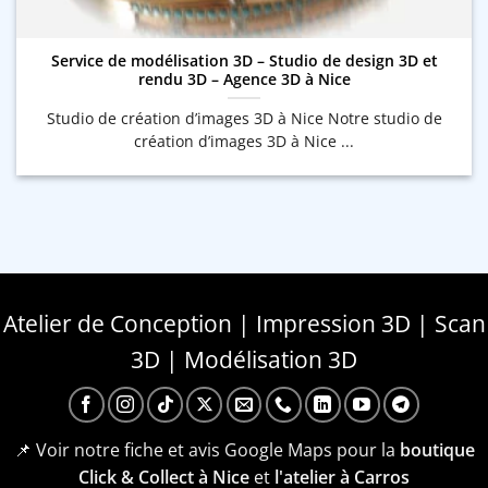
Service de modélisation 3D – Studio de design 3D et
rendu 3D – Agence 3D à Nice
Studio de création d’images 3D à Nice Notre studio de
création d’images 3D à Nice ...
Atelier de Conception | Impression 3D | Scan
3D | Modélisation 3D
📌 Voir notre fiche et avis Google Maps pour la
boutique
Click & Collect à Nice
et
l'atelier à Carros