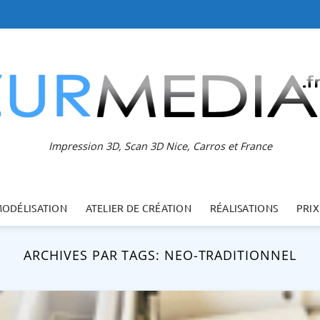
Impression 3D, Scan 3D Nice, Carros et France
MODÉLISATION
ATELIER DE CRÉATION
RÉALISATIONS
PRIX
ARCHIVES PAR TAGS:
NEO-TRADITIONNEL