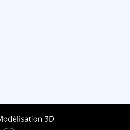
Modélisation 3D