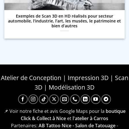
Exemples de Scan 3D en HD réalisés pour secteur
automobile, l’industrie, l’art, les musées, le patrimoine et
bien d’autres
Atelier de Conception | Impression 3D | Scan
3D | Modélisation 3D
📌 Voir notre fiche et avis Google Maps pour la
boutique
Click & Collect à Nice
et
l'atelier à Carros
Partenaires:
AB Tattoo Nice - Salon de Tatouage
-