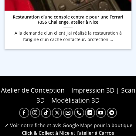
Restauration d’une console centrale pour une Ferrari
F355 Challenge, atelier à Nice
A la demande d’un client j’ai réalisé la restauration à
l’origine d’un cache contacteur, protection ...
Atelier de Conception | Impression 3D | Scan
3D | Modélisation 3D
📌 Voir notre fiche et avis Google Maps pour la
boutique
Click & Collect à Nice
et
l'atelier à Carros