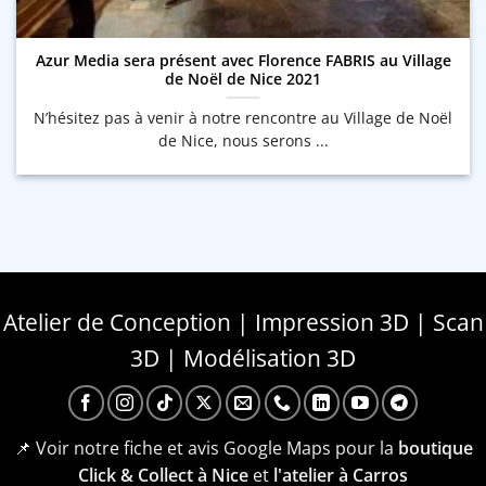
Azur Media sera présent avec Florence FABRIS au Village
de Noël de Nice 2021
N’hésitez pas à venir à notre rencontre au Village de Noël
de Nice, nous serons ...
Atelier de Conception | Impression 3D | Scan
3D | Modélisation 3D
📌 Voir notre fiche et avis Google Maps pour la
boutique
Click & Collect à Nice
et
l'atelier à Carros