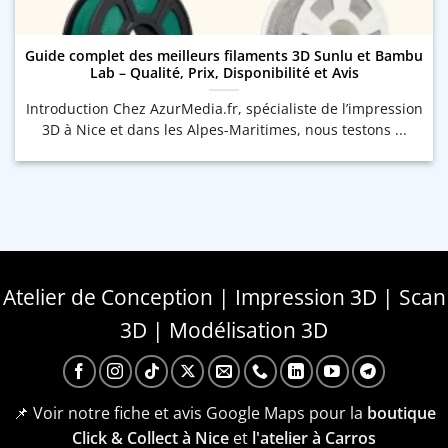
Guide complet des meilleurs filaments 3D Sunlu et Bambu
Lab – Qualité, Prix, Disponibilité et Avis
Introduction Chez AzurMedia.fr, spécialiste de l’impression
3D à Nice et dans les Alpes-Maritimes, nous testons ...
Atelier de Conception | Impression 3D | Scan
3D | Modélisation 3D
📌 Voir notre fiche et avis Google Maps pour la
boutique
Click & Collect à Nice
et
l'atelier à Carros