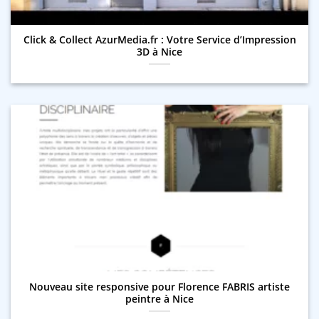
Click & Collect AzurMedia.fr : Votre Service d’Impression
3D à Nice
Nouveau site responsive pour Florence FABRIS artiste
peintre à Nice