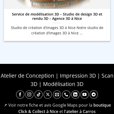
Service de modélisation 3D – Studio de design 3D et
rendu 3D – Agence 3D à Nice
Studio de création d’images 3D à Nice Notre studio de
création d’images 3D à Nice ...
Atelier de Conception | Impression 3D | Scan
3D | Modélisation 3D
📌 Voir notre fiche et avis Google Maps pour la
boutique
Click & Collect à Nice
et
l'atelier à Carros