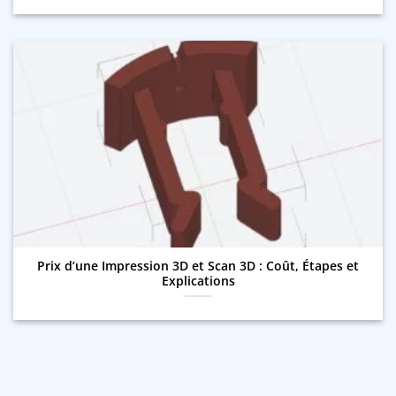
Prix d’une Impression 3D et Scan 3D : Coût, Étapes et
Explications