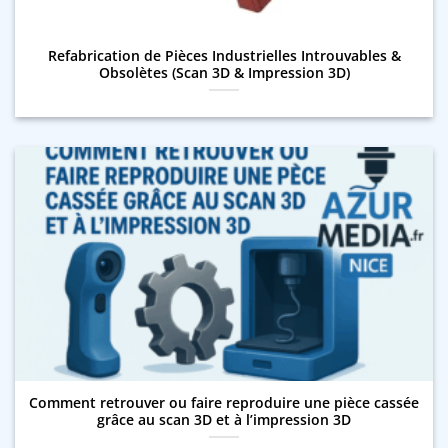
Refabrication de Pièces Industrielles Introuvables &
Obsolètes (Scan 3D & Impression 3D)
Comment retrouver ou faire reproduire une pièce cassée
grâce au scan 3D et à l’impression 3D