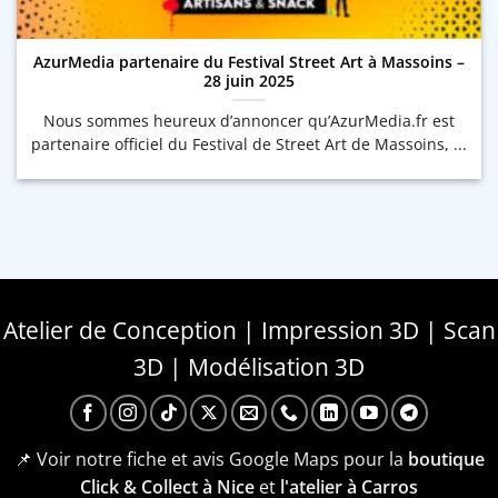
AzurMedia partenaire du Festival Street Art à Massoins –
28 juin 2025
Nous sommes heureux d’annoncer qu’AzurMedia.fr est
partenaire officiel du Festival de Street Art de Massoins, ...
Atelier de Conception | Impression 3D | Scan
3D | Modélisation 3D
📌 Voir notre fiche et avis Google Maps pour la
boutique
Click & Collect à Nice
et
l'atelier à Carros