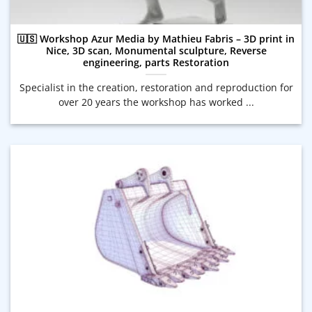
🇺🇸 Workshop Azur Media by Mathieu Fabris – 3D print in
Nice, 3D scan, Monumental sculpture, Reverse
engineering, parts Restoration
Specialist in the creation, restoration and reproduction for
over 20 years the workshop has worked ...