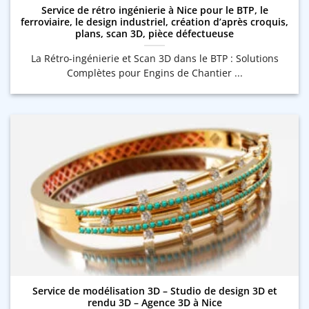
Service de rétro ingénierie à Nice pour le BTP, le
ferroviaire, le design industriel, création d’après croquis,
plans, scan 3D, pièce défectueuse
La Rétro-ingénierie et Scan 3D dans le BTP : Solutions
Complètes pour Engins de Chantier ...
Service de modélisation 3D – Studio de design 3D et
rendu 3D – Agence 3D à Nice