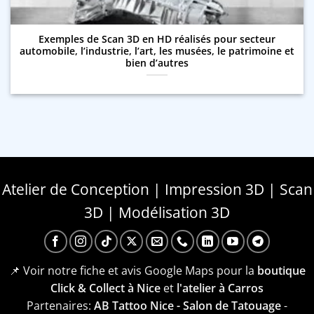
Exemples de Scan 3D en HD réalisés pour secteur
automobile, l’industrie, l’art, les musées, le patrimoine et
bien d’autres
Atelier de Conception | Impression 3D | Scan
3D | Modélisation 3D
📌 Voir notre fiche et avis Google Maps pour la
boutique
Click & Collect à Nice
et
l'atelier à Carros
Partenaires:
AB Tattoo Nice - Salon de Tatouage
-