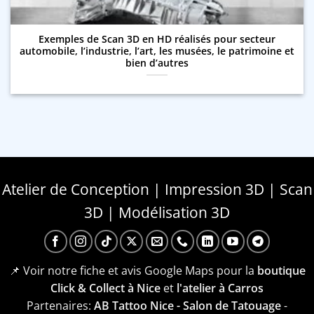
Exemples de Scan 3D en HD réalisés pour secteur
automobile, l’industrie, l’art, les musées, le patrimoine et
bien d’autres
Atelier de Conception | Impression 3D | Scan
3D | Modélisation 3D
📌 Voir notre fiche et avis Google Maps pour la
boutique
Click & Collect à Nice
et
l'atelier à Carros
Partenaires:
AB Tattoo Nice - Salon de Tatouage
-