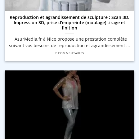
Reproduction et agrandissement de sculpture : Scan 3D,
Impression 3D, prise d’empreinte (moulage) tirage et
finition
AzurMedia.fr à Nice propose une prestation complète
suivant vos besoins de reproduction et agrandissement ...
2 COMMENTAIRES