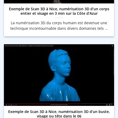
Exemple de Scan 3D à Nice, numérisation 3D d’un corps
entier et visage en 3 min sur la Côte d’Azur
La numérisation 3D du corps humain est devenue une
technique incontournable dans divers domaines tels ...
Exemple de Scan 3D à Nice, numérisation 3D d’un buste,
visage ou tête dans le 06