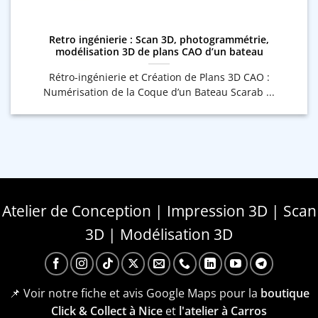
Retro ingénierie : Scan 3D, photogrammétrie,
modélisation 3D de plans CAO d’un bateau
Rétro-ingénierie et Création de Plans 3D CAO :
Numérisation de la Coque d’un Bateau Scarab ...
Atelier de Conception | Impression 3D | Scan
3D | Modélisation 3D
📌 Voir notre fiche et avis Google Maps pour la
boutique
Click & Collect à Nice
et
l'atelier à Carros