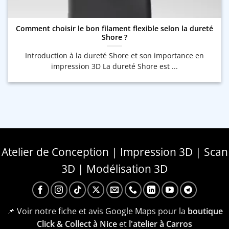
Comment choisir le bon filament flexible selon la dureté
Shore ?
Introduction à la dureté Shore et son importance en
impression 3D La dureté Shore est ...
Atelier de Conception | Impression 3D | Scan
3D | Modélisation 3D
📌 Voir notre fiche et avis Google Maps pour la
boutique
Click & Collect à Nice
et
l'atelier à Carros