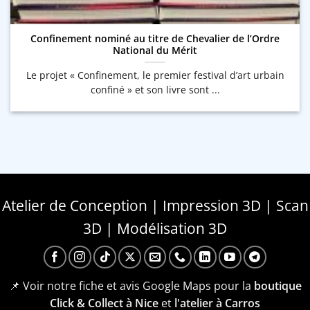
Confinement nominé au titre de Chevalier de l’Ordre
National du Mérit
Le projet « Confinement, le premier festival d’art urbain
confiné » et son livre sont ...
Atelier de Conception | Impression 3D | Scan
3D | Modélisation 3D
📌 Voir notre fiche et avis Google Maps pour la
boutique
Click & Collect à Nice
et
l'atelier à Carros