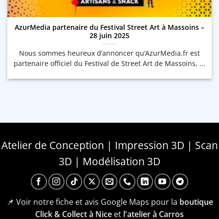
AzurMedia partenaire du Festival Street Art à Massoins –
28 juin 2025
Nous sommes heureux d’annoncer qu’AzurMedia.fr est
partenaire officiel du Festival de Street Art de Massoins, ...
Atelier de Conception | Impression 3D | Scan
3D | Modélisation 3D
📌 Voir notre fiche et avis Google Maps pour la
boutique
Click & Collect à Nice
et
l'atelier à Carros