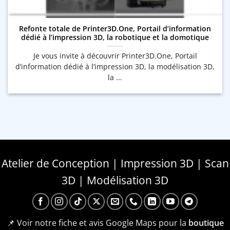
Refonte totale de Printer3D.One, Portail d’information
dédié à l’impression 3D, la robotique et la domotique
Je vous invite à découvrir Printer3D.One, Portail
d’information dédié à l’impression 3D, la modélisation 3D,
la ...
Atelier de Conception | Impression 3D | Scan
3D | Modélisation 3D
📌 Voir notre fiche et avis Google Maps pour la
boutique