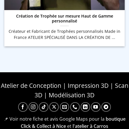
Création de Trophée sur mesure Haut de Gamme
personnalisé
Créateur et Fabricant de Trophées personnalisés Made in
France ATELIER SPÉCIALISÉ DANS LA CRÉATION DE ...
Atelier de Conception | Impression 3D | Scan
3D | Modélisation 3D
📌 Voir notre fiche et avis Google Maps pour la
boutique
Click & Collect à Nice
et
l'atelier à Carros