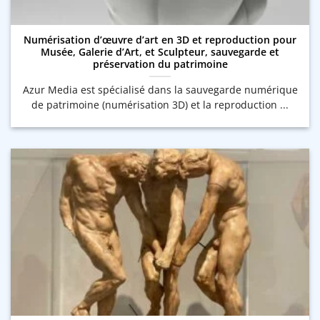
Numérisation d’œuvre d’art en 3D et reproduction pour
Musée, Galerie d’Art, et Sculpteur, sauvegarde et
préservation du patrimoine
Azur Media est spécialisé dans la sauvegarde numérique
de patrimoine (numérisation 3D) et la reproduction ...