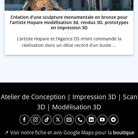
Création d’une sculpture monumentale en bronze pour
l’artiste Hopare modélisation 3d, rendus 3D, prototypes
en impression 3D
L’artiste Hopare et l’Agence DS m’ont commandé la
réalisation dans un délai record d’un buste ...
Atelier de Conception | Impression 3D | Scan
3D | Modélisation 3D
📌 Voir notre fiche et avis Google Maps pour la
boutique