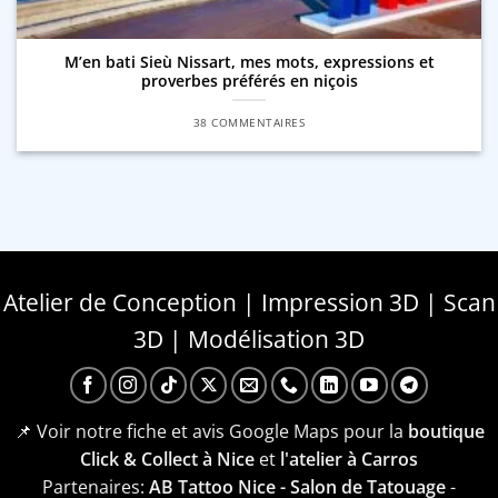
M’en bati Sieù Nissart, mes mots, expressions et
proverbes préférés en niçois
38 COMMENTAIRES
Atelier de Conception | Impression 3D | Scan
3D | Modélisation 3D
📌 Voir notre fiche et avis Google Maps pour la
boutique
Click & Collect à Nice
et
l'atelier à Carros
Partenaires:
AB Tattoo Nice - Salon de Tatouage
-