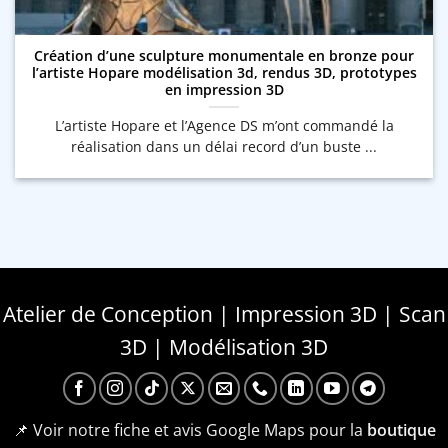
Création d’une sculpture monumentale en bronze pour
l’artiste Hopare modélisation 3d, rendus 3D, prototypes
en impression 3D
L’artiste Hopare et l’Agence DS m’ont commandé la
réalisation dans un délai record d’un buste ...
Atelier de Conception | Impression 3D | Scan
3D | Modélisation 3D
📌 Voir notre fiche et avis Google Maps pour la
boutique