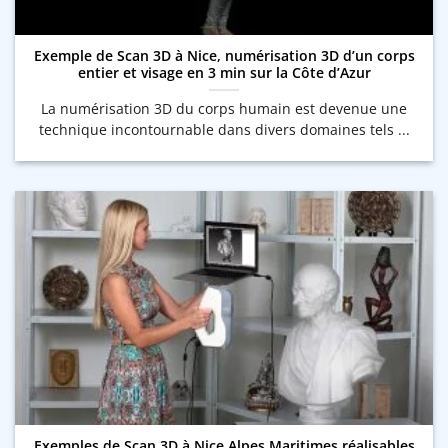
Exemple de Scan 3D à Nice, numérisation 3D d’un corps
entier et visage en 3 min sur la Côte d’Azur
La numérisation 3D du corps humain est devenue une
technique incontournable dans divers domaines tels ...
Exemples de Scan 3D à Nice Alpes Maritimes réalisables