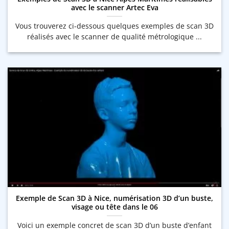
avec le scanner Artec Eva
Vous trouverez ci-dessous quelques exemples de scan 3D
réalisés avec le scanner de qualité métrologique ...
Exemple de Scan 3D à Nice, numérisation 3D d’un buste,
visage ou tête dans le 06
Voici un exemple concret de scan 3D d’un buste d’enfant