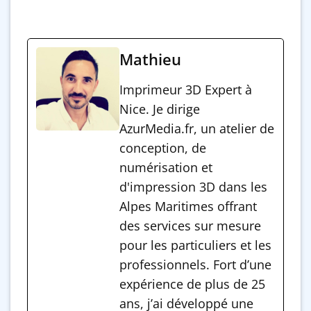
Mathieu
Imprimeur 3D Expert à
Nice. Je dirige
AzurMedia.fr, un atelier de
conception, de
numérisation et
d'impression 3D dans les
Alpes Maritimes offrant
des services sur mesure
pour les particuliers et les
professionnels. Fort d’une
expérience de plus de 25
ans, j’ai développé une