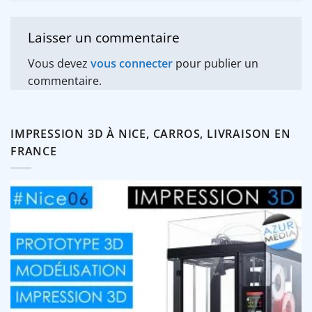
Laisser un commentaire
Vous devez
vous connecter
pour publier un
commentaire.
IMPRESSION 3D À NICE, CARROS, LIVRAISON EN
FRANCE