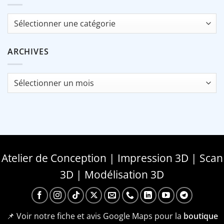
Catégories
ARCHIVES
Archives
Atelier de Conception | Impression 3D | Scan
3D | Modélisation 3D
📌 Voir notre fiche et avis Google Maps pour la
boutique