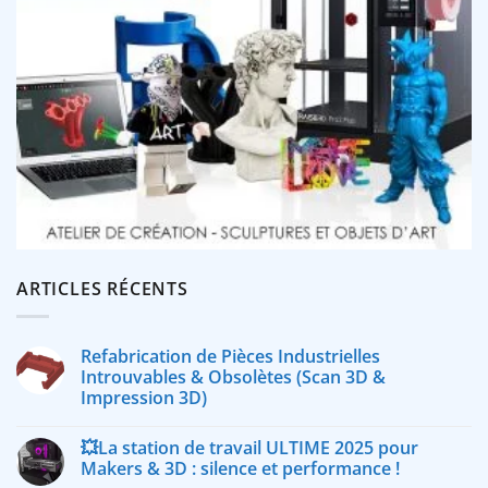
ARTICLES RÉCENTS
Refabrication de Pièces Industrielles
Introuvables & Obsolètes (Scan 3D &
Impression 3D)
💥La station de travail ULTIME 2025 pour
Makers & 3D : silence et performance !