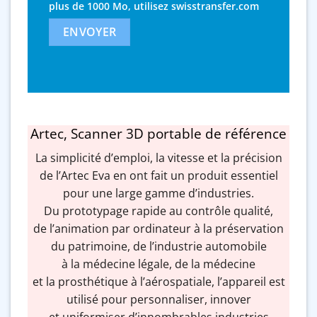
plus de 1000 Mo, utilisez
swisstransfer.com
Artec, Scanner 3D portable de référence
La simplicité d’emploi, la vitesse et la précision
de l’Artec Eva en ont fait un produit essentiel
pour une large gamme d’industries.
Du prototypage rapide au contrôle qualité,
de l’animation par ordinateur à la préservation
du patrimoine, de l’industrie automobile
à la médecine légale, de la médecine
et la prosthétique à l’aérospatiale, l’appareil est
utilisé pour personnaliser, innover
et uniformiser d’innombrables industries