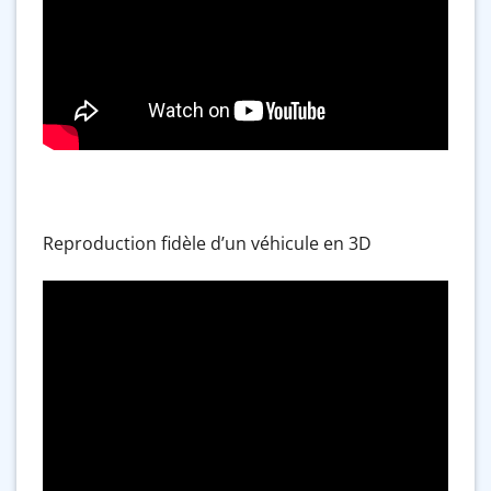
Reproduction fidèle d’un véhicule en 3D