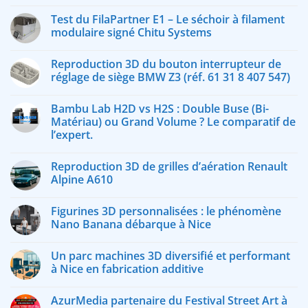
Test du FilaPartner E1 – Le séchoir à filament
modulaire signé Chitu Systems
Reproduction 3D du bouton interrupteur de
réglage de siège BMW Z3 (réf. 61 31 8 407 547)
Bambu Lab H2D vs H2S : Double Buse (Bi-
Matériau) ou Grand Volume ? Le comparatif de
l’expert.
Reproduction 3D de grilles d’aération Renault
Alpine A610
Figurines 3D personnalisées : le phénomène
Nano Banana débarque à Nice
Un parc machines 3D diversifié et performant
à Nice en fabrication additive
AzurMedia partenaire du Festival Street Art à