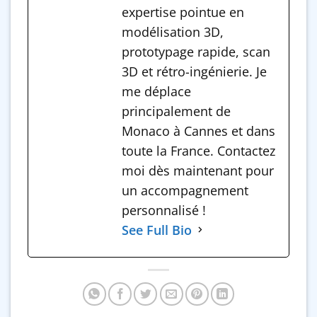
expertise pointue en
modélisation 3D,
prototypage rapide, scan
3D et rétro-ingénierie. Je
me déplace
principalement de
Monaco à Cannes et dans
toute la France. Contactez
moi dès maintenant pour
un accompagnement
personnalisé !
See Full Bio