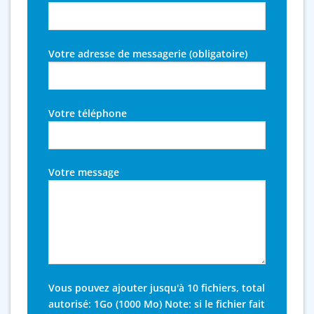
Votre adresse de messagerie (obligatoire)
Votre téléphone
Votre message
Vous pouvez ajouter jusqu'à 10 fichiers, total
autorisé: 1Go (1000 Mo) Note: si le fichier fait