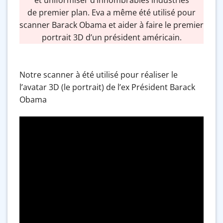
de premier plan. Eva a même été utilisé pour
scanner Barack Obama et aider à faire le premier
portrait 3D d’un président américain.
Notre scanner à été utilisé pour réaliser le
l’avatar 3D (le portrait) de l’ex Président Barack
Obama