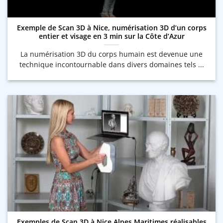
Exemple de Scan 3D à Nice, numérisation 3D d’un corps
entier et visage en 3 min sur la Côte d’Azur
La numérisation 3D du corps humain est devenue une
technique incontournable dans divers domaines tels ...
Exemples de Scan 3D à Nice Alpes Maritimes réalisables