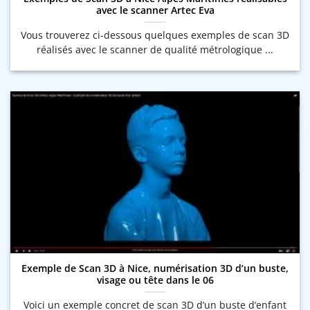
avec le scanner Artec Eva
Vous trouverez ci-dessous quelques exemples de scan 3D
réalisés avec le scanner de qualité métrologique ...
Exemple de Scan 3D à Nice, numérisation 3D d’un buste,
visage ou tête dans le 06
Voici un exemple concret de scan 3D d’un buste d’enfant