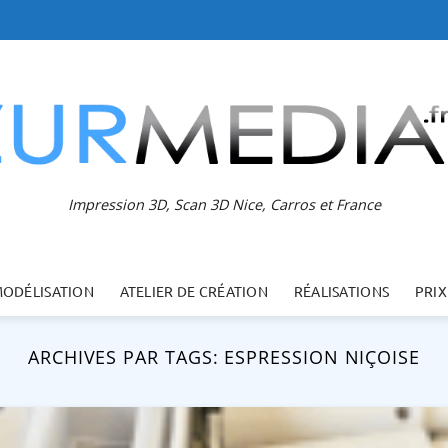
Impression 3D, Scan 3D Nice, Carros et France
MODÉLISATION
ATELIER DE CRÉATION
RÉALISATIONS
PRIX
ARCHIVES PAR TAGS:
ESPRESSION NIÇOISE