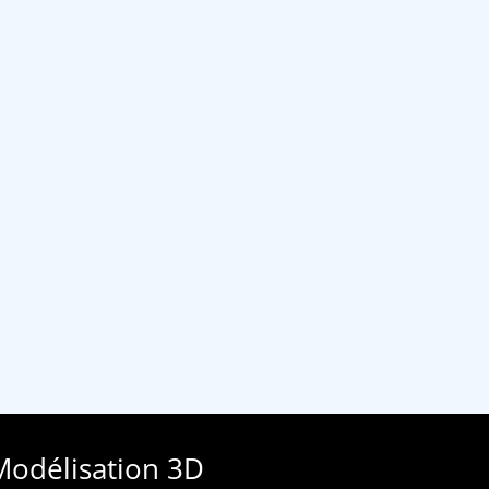
Modélisation 3D