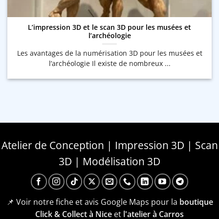
L’impression 3D et le scan 3D pour les musées et
l’archéologie
Les avantages de la numérisation 3D pour les musées et
l’archéologie Il existe de nombreux ...
Atelier de Conception | Impression 3D | Scan
3D | Modélisation 3D
📌 Voir notre fiche et avis Google Maps pour la
boutique
Click & Collect à Nice
et
l'atelier à Carros