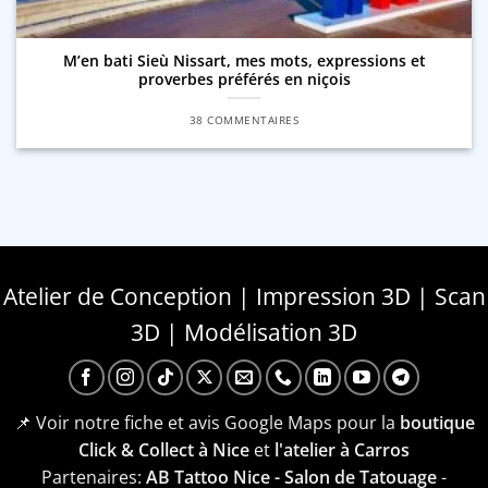
M’en bati Sieù Nissart, mes mots, expressions et
proverbes préférés en niçois
38 COMMENTAIRES
Atelier de Conception | Impression 3D | Scan
3D | Modélisation 3D
📌 Voir notre fiche et avis Google Maps pour la
boutique
Click & Collect à Nice
et
l'atelier à Carros
Partenaires:
AB Tattoo Nice - Salon de Tatouage
-