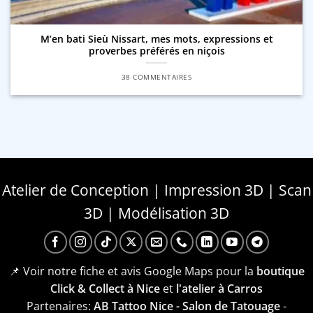
M’en bati Sieù Nissart, mes mots, expressions et
proverbes préférés en niçois
38 COMMENTAIRES
Atelier de Conception | Impression 3D | Scan
3D | Modélisation 3D
📌 Voir notre fiche et avis Google Maps pour la
boutique
Click & Collect à Nice
et
l'atelier à Carros
Partenaires:
AB Tattoo Nice - Salon de Tatouage
-