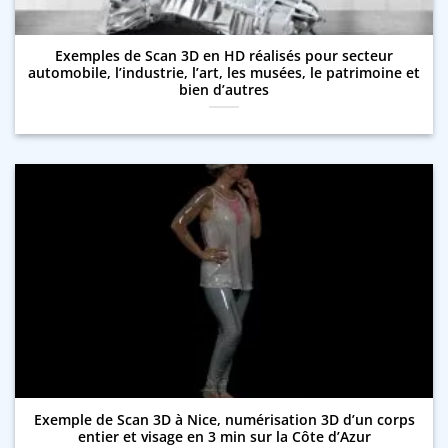
Exemples de Scan 3D en HD réalisés pour secteur
automobile, l’industrie, l’art, les musées, le patrimoine et
bien d’autres
Exemple de Scan 3D à Nice, numérisation 3D d’un corps
entier et visage en 3 min sur la Côte d’Azur