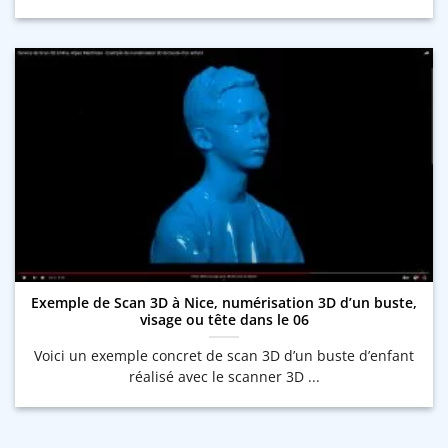
Exemple de Scan 3D à Nice, numérisation 3D d’un buste,
visage ou tête dans le 06
Voici un exemple concret de scan 3D d’un buste d’enfant
réalisé avec le scanner 3D ...