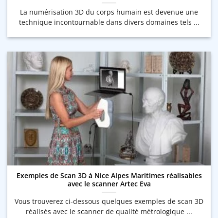
La numérisation 3D du corps humain est devenue une
technique incontournable dans divers domaines tels ...
Exemples de Scan 3D à Nice Alpes Maritimes réalisables
avec le scanner Artec Eva
Vous trouverez ci-dessous quelques exemples de scan 3D
réalisés avec le scanner de qualité métrologique ...