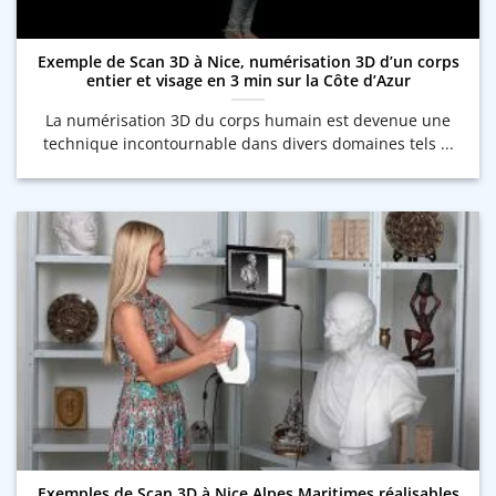
Exemple de Scan 3D à Nice, numérisation 3D d’un corps
entier et visage en 3 min sur la Côte d’Azur
La numérisation 3D du corps humain est devenue une
technique incontournable dans divers domaines tels ...
Exemples de Scan 3D à Nice Alpes Maritimes réalisables