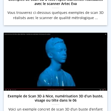
avec le scanner Artec Eva
Vous trouverez ci-dessous quelques exemples de scan 3D
réalisés avec le scanner de qualité métrologique ...
Exemple de Scan 3D à Nice, numérisation 3D d’un buste,
visage ou tête dans le 06
Voici un exemple concret de scan 3D d’un buste d’enfant