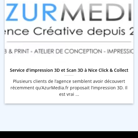
Service d’impression 3D et Scan 3D à Nice Click & Collect
Plusieurs clients de l’agence semblent avoir découvert
récemment qu’AzurMedia.fr proposait l’impression 3D. Il
est vrai ...