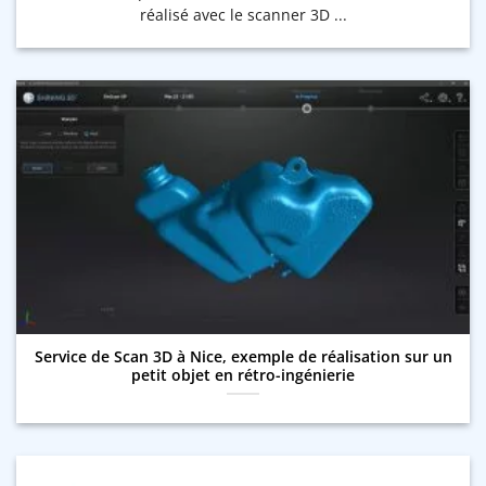
réalisé avec le scanner 3D ...
Service de Scan 3D à Nice, exemple de réalisation sur un
petit objet en rétro-ingénierie