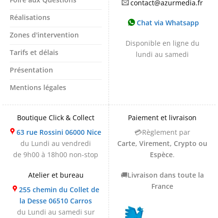
contact@azurmedia.fr
Réalisations
Chat via Whatsapp
Zones d'intervention
Disponible en ligne du
Tarifs et délais
lundi au samedi
Présentation
Mentions légales
Boutique Click & Collect
Paiement et livraison
63 rue Rossini 06000 Nice
💳Règlement par
du Lundi au vendredi
Carte, Virement, Crypto ou
de 9h00 à 18h00 non-stop
Espèce
.
Atelier et bureau
🚚
Livraison dans toute la
France
255 chemin du Collet de
la Desse 06510 Carros
du Lundi au samedi sur