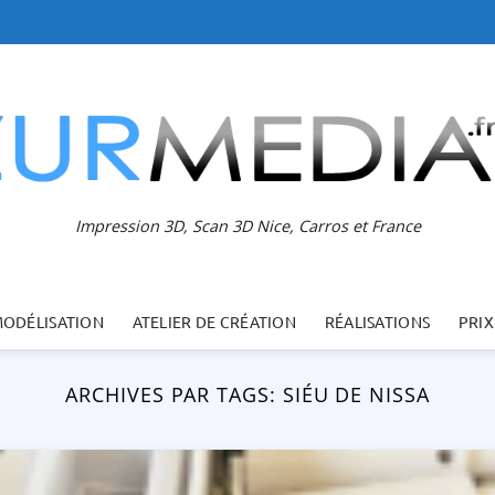
Impression 3D, Scan 3D Nice, Carros et France
MODÉLISATION
ATELIER DE CRÉATION
RÉALISATIONS
PRIX
ARCHIVES PAR TAGS:
SIÉU DE NISSA