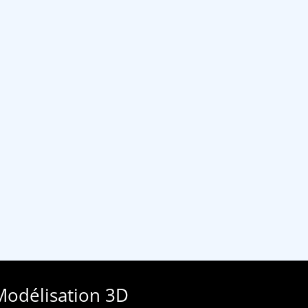
Modélisation 3D