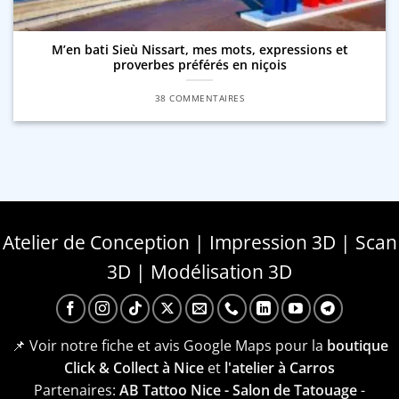
M’en bati Sieù Nissart, mes mots, expressions et
proverbes préférés en niçois
38 COMMENTAIRES
Atelier de Conception | Impression 3D | Scan
3D | Modélisation 3D
📌 Voir notre fiche et avis Google Maps pour la
boutique
Click & Collect à Nice
et
l'atelier à Carros
Partenaires:
AB Tattoo Nice - Salon de Tatouage
-