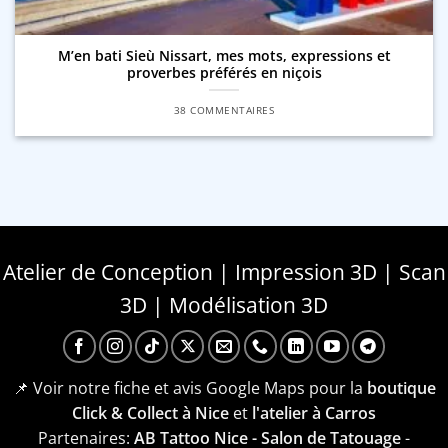
M’en bati Sieù Nissart, mes mots, expressions et
proverbes préférés en niçois
38 COMMENTAIRES
Atelier de Conception | Impression 3D | Scan
3D | Modélisation 3D
📌 Voir notre fiche et avis Google Maps pour la
boutique
Click & Collect à Nice
et
l'atelier à Carros
Partenaires:
AB Tattoo Nice - Salon de Tatouage
-